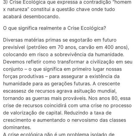
3) Crise Ecológica que expressa a contradição “homem
x natureza” constitui a questão chave onde tudo
acabará desembocando.
O que significa realmente a Crise Ecológica?
Diversas matérias primas se esgotarão em futuro
previsível (petróleo em 70 anos, carvão em 400 anos),
colocando em risco a sobrevivência da humanidade.
Devemos refletir como transformar a civilização em seu
conjunto – o que significa em primeiro lugar nossas
forças produtivas – para assegurar a existência da
humanidade para as gerações futuras. A crescente
escassesz de recursos agrava asituação mundial,
tornando as guerras mais prováveis. Nos anos 80, essa
crise de recursos coincidirá com uma crise no processo
de valorização de capital. Reduzindo a taxa de
crescimento e aumentando o nervosismo das classes
dominantes.
A crise ecológica não é um problema isolado de