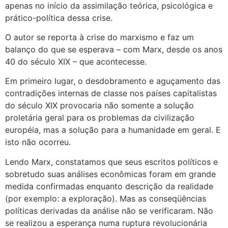
apenas no início da assimilação teórica, psicológica e
prático-política dessa crise.
O autor se reporta à crise do marxismo e faz um
balanço do que se esperava – com Marx, desde os anos
40 do século XIX – que acontecesse.
Em primeiro lugar, o desdobramento e aguçamento das
contradições internas de classe nos países capitalistas
do século XIX provocaria não somente a solução
proletária geral para os problemas da civilização
européia, mas a solução para a humanidade em geral. E
isto não ocorreu.
Lendo Marx, constatamos que seus escritos políticos e
sobretudo suas análises econômicas foram em grande
medida confirmadas enquanto descrição da realidade
(por exemplo: a exploração). Mas as conseqüências
políticas derivadas da análise não se verificaram. Não
se realizou a esperança numa ruptura revolucionária