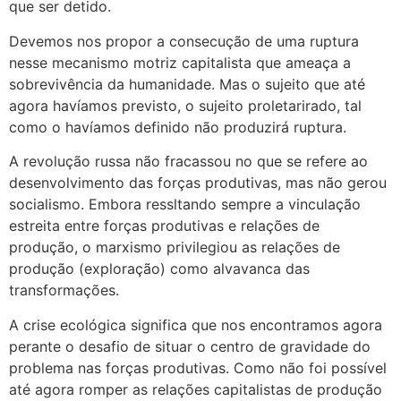
que ser detido.
Devemos nos propor a consecução de uma ruptura
nesse mecanismo motriz capitalista que ameaça a
sobrevivência da humanidade. Mas o sujeito que até
agora havíamos previsto, o sujeito proletarirado, tal
como o havíamos definido não produzirá ruptura.
A revolução russa não fracassou no que se refere ao
desenvolvimento das forças produtivas, mas não gerou
socialismo. Embora ressltando sempre a vinculação
estreita entre forças produtivas e relações de
produção, o marxismo privilegiou as relações de
produção (exploração) como alvavanca das
transformações.
A crise ecológica significa que nos encontramos agora
perante o desafio de situar o centro de gravidade do
problema nas forças produtivas. Como não foi possível
até agora romper as relações capitalistas de produção