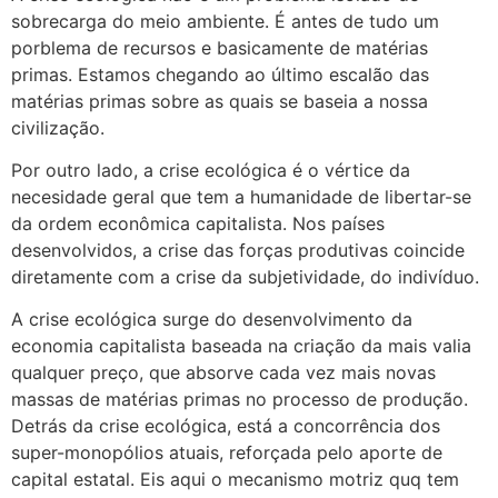
sobrecarga do meio ambiente. É antes de tudo um
porblema de recursos e basicamente de matérias
primas. Estamos chegando ao último escalão das
matérias primas sobre as quais se baseia a nossa
civilização.
Por outro lado, a crise ecológica é o vértice da
necesidade geral que tem a humanidade de libertar-se
da ordem econômica capitalista. Nos países
desenvolvidos, a crise das forças produtivas coincide
diretamente com a crise da subjetividade, do indivíduo.
A crise ecológica surge do desenvolvimento da
economia capitalista baseada na criação da mais valia
qualquer preço, que absorve cada vez mais novas
massas de matérias primas no processo de produção.
Detrás da crise ecológica, está a concorrência dos
super-monopólios atuais, reforçada pelo aporte de
capital estatal. Eis aqui o mecanismo motriz quq tem