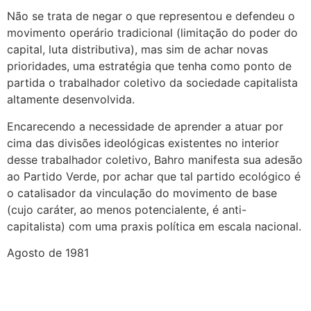
Não se trata de negar o que representou e defendeu o
movimento operário tradicional (limitação do poder do
capital, luta distributiva), mas sim de achar novas
prioridades, uma estratégia que tenha como ponto de
partida o trabalhador coletivo da sociedade capitalista
altamente desenvolvida.
Encarecendo a necessidade de aprender a atuar por
cima das divisões ideológicas existentes no interior
desse trabalhador coletivo, Bahro manifesta sua adesão
ao Partido Verde, por achar que tal partido ecológico é
o catalisador da vinculação do movimento de base
(cujo caráter, ao menos potencialente, é anti-
capitalista) com uma praxis política em escala nacional.
Agosto de 1981