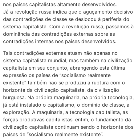
nos países capitalistas altamente desenvolvidos.
Já a revolução russa indica que o aguçamento decisivo
das contradições de classe se deslocou à periferia do
sistema capitalista. Com a revolução russa, passamos à
dominância das contradições externas sobre as
contradições internas nos países desenvolvidos.
Tais contradições externas atuam não apenas no
sistema capitalista mundial, mas também na civilização
capitalista em seu conjunto, abrangendo esta última
expressão os países de “socialismo realmente
existente” também não se produziu a ruptura com o
horizonte da civilização capitalista, da civilização
burguesa. Na própira maquinaria, na própria tecnologia,
já está instalado o capitalismo, o domínio de classe, a
exploração. A maquinaria, a tecnologia capitalista, as
forças produtivas capitalistas, enfim, o fundamento da
civilização capitalista continuam sendo o horizonte dos
países de “socialismo realmente existente”.