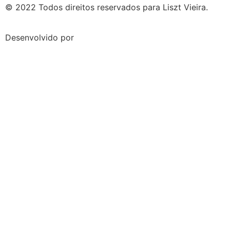
© 2022 Todos direitos reservados para Liszt Vieira.
Desenvolvido por