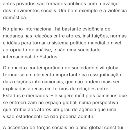
antes privados são tornados públicos com o avanço
dos movimentos sociais. Um bom exemplo é a violência
doméstica.
No plano internacional, há bastante evidência de
mudança nas relações entre atores, instituições, normas
e idéias para tornar o sistema político mundial o nível
apropriado de análise, e não uma sociedade
internacional de Estados.
O conceito contemporâneo de sociedade civil global
tornou-se um elemento importante na ressignificação
das relações internacionais, que não podem mais ser
explicadas apenas em termos de relações entre
Estados e mercados. Ele sugere múltiplos caminhos que
se entrecruzam no espaço global, numa perspectiva
que atribui aos atores um grau de agência que uma
visão estadocêntrica não poderia admitir.
A ascensão de forças sociais no plano global constitui