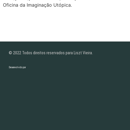
Oficina da Imaginação Utópica.
© 2022 Todos direitos reservados para Liszt Vieira.
Desenvolvido por