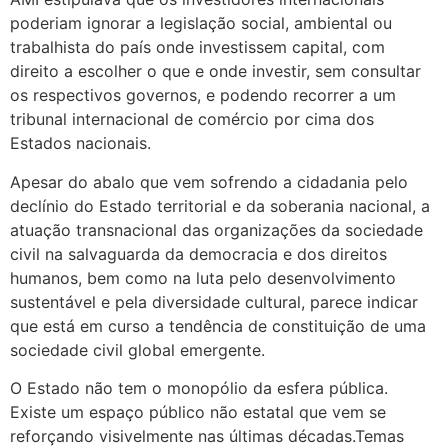
poderiam ignorar a legislação social, ambiental ou
trabalhista do país onde investissem capital, com
direito a escolher o que e onde investir, sem consultar
os respectivos governos, e podendo recorrer a um
tribunal internacional de comércio por cima dos
Estados nacionais.
Apesar do abalo que vem sofrendo a cidadania pelo
declínio do Estado territorial e da soberania nacional, a
atuação transnacional das organizações da sociedade
civil na salvaguarda da democracia e dos direitos
humanos, bem como na luta pelo desenvolvimento
sustentável e pela diversidade cultural, parece indicar
que está em curso a tendência de constituição de uma
sociedade civil global emergente.
O Estado não tem o monopólio da esfera pública.
Existe um espaço público não estatal que vem se
reforçando visivelmente nas últimas décadas.Temas