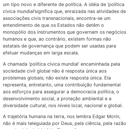
um tipo novo e diferente de política. A idéia de ‘política
cívica mundial’significa que, enraizada nas atividades de
associações civis transnacionais, encontra-se um
entendimento de que os Estados não detêm o
monopólio dos instrumentos que governam os negócios
humanos e que, ao contrário, existem formas não
estatais de governança que podem ser usadas para
efetuar mudanças em larga escala.
A chamada ‘política cívica mundial’ encaminhada pela
sociedade civil global não é resposta única aos
problemas globais; não existe resposta única. Ela
representa, entretanto, uma contribuição fundamental
aos esforços para assegurar a democracia política, o
desenvolvimento social, a proteção ambiental e a
diversidade cultural, nos níveis local, nacional e global.
A trajetória humana na terra, nos lembra Edgar Morin,
não é mais teleguiada por Deus, pela ciência, pela razão