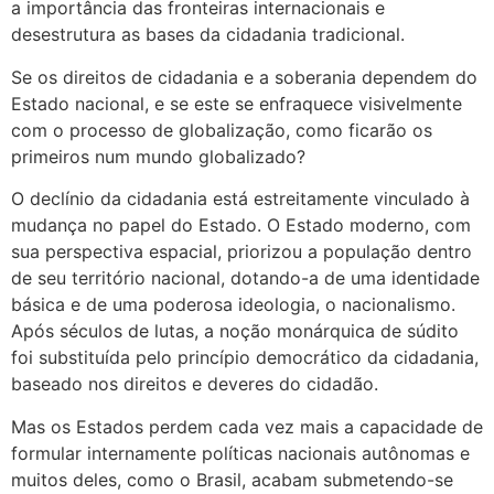
a importância das fronteiras internacionais e
desestrutura as bases da cidadania tradicional.
Se os direitos de cidadania e a soberania dependem do
Estado nacional, e se este se enfraquece visivelmente
com o processo de globalização, como ficarão os
primeiros num mundo globalizado?
O declínio da cidadania está estreitamente vinculado à
mudança no papel do Estado. O Estado moderno, com
sua perspectiva espacial, priorizou a população dentro
de seu território nacional, dotando-a de uma identidade
básica e de uma poderosa ideologia, o nacionalismo.
Após séculos de lutas, a noção monárquica de súdito
foi substituída pelo princípio democrático da cidadania,
baseado nos direitos e deveres do cidadão.
Mas os Estados perdem cada vez mais a capacidade de
formular internamente políticas nacionais autônomas e
muitos deles, como o Brasil, acabam submetendo-se