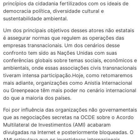
princípios da cidadania fertilizados com os ideais de
democracia política, diversidade cultural e
sustentabilidade ambiental.
Um dos principais objetivos desses atores não estatais
é assegurar normas que regulem as operações das
empresas transnacionais. Um dos cenários desse
confronto tem sido as Nações Unidas com suas
conferências globais sobre temas sociais, econômicos e
ambientais, onde essas associações civis transnacionais
tiveram intensa participação.Hoje, como retomaremos
mais adiante, organizações como Anistia Internacional
ou Greenpeace têm mais poder no cenário internacional
do que a maioria dos países.
Foi por influência das organizações não governamentais
que as negociações secretas na OCDE sobre o Acordo
Multilateral de Investimentos (AMI) acabaram
divulgadas na Internet e posteriormente bloqueadas. O
AMI estipulava que os investidores internacionais