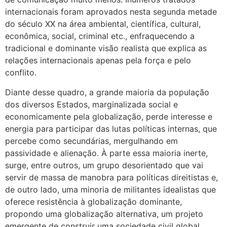
internacionais foram aprovados nesta segunda metade
do século XX na área ambiental, científica, cultural,
econômica, social, criminal etc., enfraquecendo a
tradicional e dominante visão realista que explica as
relações internacionais apenas pela força e pelo
conflito.
Diante desse quadro, a grande maioria da população
dos diversos Estados, marginalizada social e
economicamente pela globalização, perde interesse e
energia para participar das lutas políticas internas, que
percebe como secundárias, mergulhando em
passividade e alienação. À parte essa maioria inerte,
surge, entre outros, um grupo desorientado que vai
servir de massa de manobra para políticas direitistas e,
de outro lado, uma minoria de militantes idealistas que
oferece resistência à globalização dominante,
propondo uma globalização alternativa, um projeto
emergente de construir uma sociedade civil global