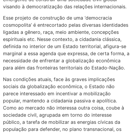
visando à democratização das relações internacionais.
Esse projeto de construção de uma ‘democracia
cosmopolita’ é entrecortado pelas diversas identidades
ligadas a gênero, raça, meio ambiente, concepções
espirituais etc. Nesse contexto, a cidadania clássica,
definida no interior de um Estado territorial, afigura-se
marginal a essa agenda que expressa, de certa forma, a
necessidade de enfrentar a globalização econômica
para além das fronteiras territoriais do Estado-Nação.
Nas condições atuais, face às graves implicações
sociais da globalização econômica, o Estado não
parece interessado em incentivar a mobilização
popular, mantendo a cidadania passiva e apolítica.
Como ao mercado não interessa outra coisa, coube à
sociedade civil, agrupada em torno do interesse
público, a tarefa de mobilizar as energias cívicas da
população para defender, no plano transnacional, os