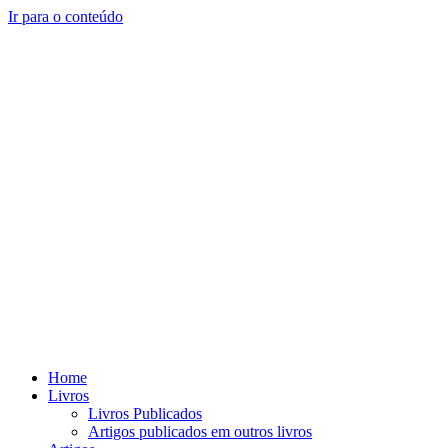
Ir para o conteúdo
Home
Livros
Livros Publicados
Artigos publicados em outros livros