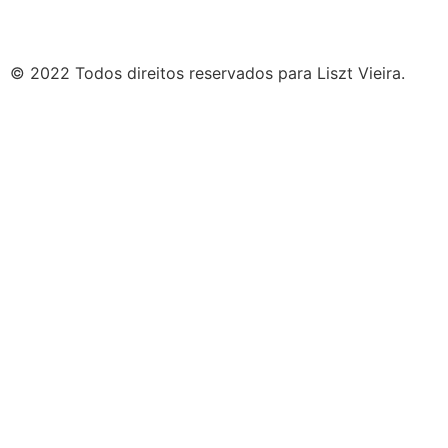
© 2022 Todos direitos reservados para Liszt Vieira.