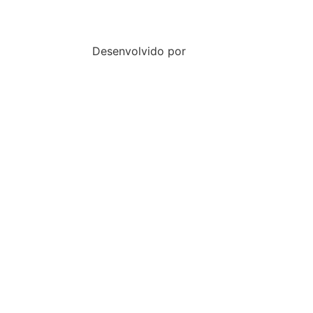
Desenvolvido por