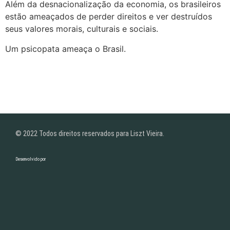
Além da desnacionalização da economia, os brasileiros
estão ameaçados de perder direitos e ver destruídos
seus valores morais, culturais e sociais.
Um psicopata ameaça o Brasil.
© 2022 Todos direitos reservados para Liszt Vieira.
Desenvolvido por