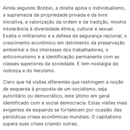
Ainda segundo Bobbio, a direita apoia o individualismo,
a supremacia da propriedade privada e da livre
iniciativa, a valorização da ordem e da tradição, mostra
intolerância à diversidade étnica, cultural e sexual.
Exalta o militarismo e a defesa da segurança nacional, o
crescimento econômico em detrimento da preservação
ambiental e dos interesses dos trabalhadores, o
anticomunismo e a identificação permanente com as
classes superiores da sociedade. E tem nostalgia da
nobreza e do heroísmo.
Claro que há visões diferentes que restringem a noção
de esquerda à proposta de um socialismo, seja
autoritário ou democrático, este último em geral
identificado com a social democracia. Estas visões mais
exigentes de esquerda se fortalecem por ocasião das
periódicas crises econômicas mundiais. O capitalismo
supera suas crises criando outras.