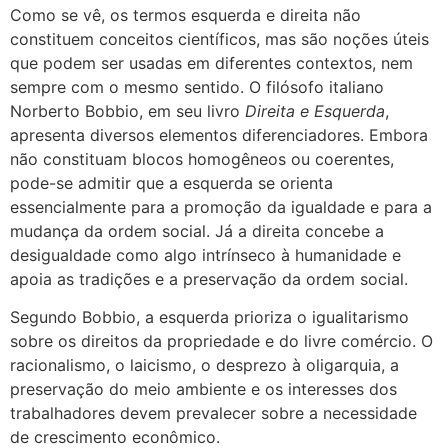
Como se vê, os termos esquerda e direita não
constituem conceitos científicos, mas são noções úteis
que podem ser usadas em diferentes contextos, nem
sempre com o mesmo sentido. O filósofo italiano
Norberto Bobbio, em seu livro
Direita e Esquerda
,
apresenta diversos elementos diferenciadores. Embora
não constituam blocos homogêneos ou coerentes,
pode-se admitir que a esquerda se orienta
essencialmente para a promoção da igualdade e para a
mudança da ordem social. Já a direita concebe a
desigualdade como algo intrínseco à humanidade e
apoia as tradições e a preservação da ordem social.
Segundo Bobbio, a esquerda prioriza o igualitarismo
sobre os direitos da propriedade e do livre comércio. O
racionalismo, o laicismo, o desprezo à oligarquia, a
preservação do meio ambiente e os interesses dos
trabalhadores devem prevalecer sobre a necessidade
de crescimento econômico.