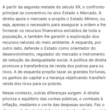
A partir da segunda metade do século XX, o confronto
principal se concentrou no eixo Estado x Mercado. A
direita apoia o mercado e propõe o Estado Mínimo, ou
seja, apenas o necessário para assegurar a ordem e lhe
fornecer os recursos financeiros extraídos de toda a
população, e também lhe garantir a exploração dos
recursos naturais do meio ambiente. A esquerda, por
outro lado, defende o Estado como orientador do
desenvolvimento, regulador do mercado e instrumento
de redução da desigualdade social. A política de direita
promove a transferência de renda dos pobres para os
ricos. A de esquerda propõe taxar as grandes fortunas,
os ganhos do capital e a herança objetivando transferir
renda dos ricos para os pobres.
Nesse contexto, outras diferenças surgem. A direita
prioriza o equilíbrio das contas públicas, o combate à
inflação, mediante o corte das despesas sociais. Faz o