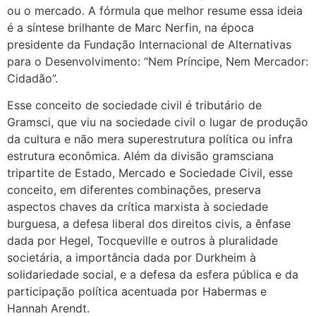
ou o mercado. A fórmula que melhor resume essa ideia
é a síntese brilhante de Marc Nerfin, na época
presidente da Fundação Internacional de Alternativas
para o Desenvolvimento: “Nem Príncipe, Nem Mercador:
Cidadão”.
Esse conceito de sociedade civil é tributário de
Gramsci, que viu na sociedade civil o lugar de produção
da cultura e não mera superestrutura política ou infra
estrutura econômica. Além da divisão gramsciana
tripartite de Estado, Mercado e Sociedade Civil, esse
conceito, em diferentes combinações, preserva
aspectos chaves da crítica marxista à sociedade
burguesa, a defesa liberal dos direitos civis, a ênfase
dada por Hegel, Tocqueville e outros à pluralidade
societária, a importância dada por Durkheim à
solidariedade social, e a defesa da esfera pública e da
participação política acentuada por Habermas e
Hannah Arendt.