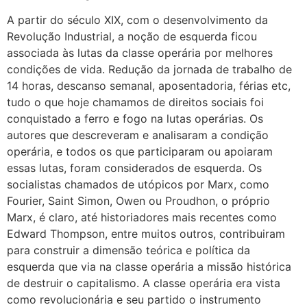
A partir do século XIX, com o desenvolvimento da
Revolução Industrial, a noção de esquerda ficou
associada às lutas da classe operária por melhores
condições de vida. Redução da jornada de trabalho de
14 horas, descanso semanal, aposentadoria, férias etc,
tudo o que hoje chamamos de direitos sociais foi
conquistado a ferro e fogo na lutas operárias. Os
autores que descreveram e analisaram a condição
operária, e todos os que participaram ou apoiaram
essas lutas, foram considerados de esquerda. Os
socialistas chamados de utópicos por Marx, como
Fourier, Saint Simon, Owen ou Proudhon, o próprio
Marx, é claro, até historiadores mais recentes como
Edward Thompson, entre muitos outros, contribuiram
para construir a dimensão teórica e política da
esquerda que via na classe operária a missão histórica
de destruir o capitalismo. A classe operária era vista
como revolucionária e seu partido o instrumento