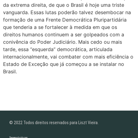
da extrema direita, de que o Brasil é hoje uma triste
vanguarda. Essas lutas poderão talvez desembocar na
formação de uma Frente Democrática Pluripartidária
que tenderia a se fortalecer à medida em que os
direitos humanos continuem a ser golpeados com a
conivência do Poder Judiciário. Mais cedo ou mais
tarde, essa “esquerda” democrática, articulada
internacionalmente, vai combater com mais eficiência o
Estado de Exceção que já começou a se instalar no
Brasil.
© 2022 Todos direitos reservados para Liszt Vieira.
Desenvolvido por