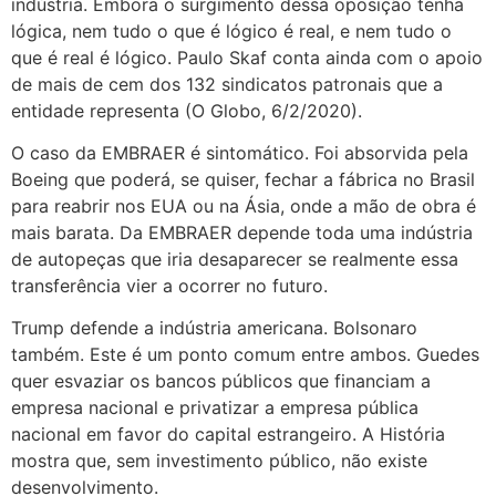
indústria. Embora o surgimento dessa oposição tenha
lógica, nem tudo o que é lógico é real, e nem tudo o
que é real é lógico. Paulo Skaf conta ainda com o apoio
de mais de cem dos 132 sindicatos patronais que a
entidade representa (O Globo, 6/2/2020).
O caso da EMBRAER é sintomático. Foi absorvida pela
Boeing que poderá, se quiser, fechar a fábrica no Brasil
para reabrir nos EUA ou na Ásia, onde a mão de obra é
mais barata. Da EMBRAER depende toda uma indústria
de autopeças que iria desaparecer se realmente essa
transferência vier a ocorrer no futuro.
Trump defende a indústria americana. Bolsonaro
também. Este é um ponto comum entre ambos. Guedes
quer esvaziar os bancos públicos que financiam a
empresa nacional e privatizar a empresa pública
nacional em favor do capital estrangeiro. A História
mostra que, sem investimento público, não existe
desenvolvimento.