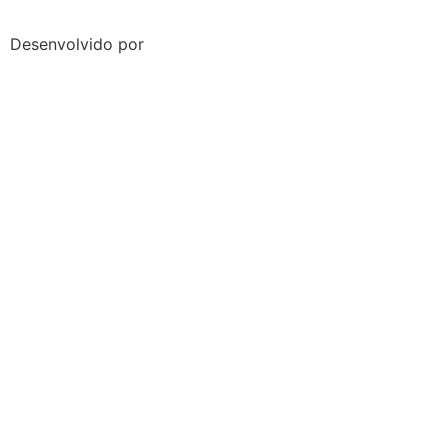
Desenvolvido por