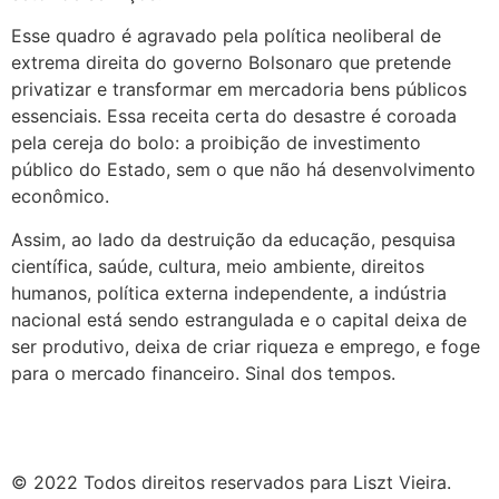
Esse quadro é agravado pela política neoliberal de
extrema direita do governo Bolsonaro que pretende
privatizar e transformar em mercadoria bens públicos
essenciais. Essa receita certa do desastre é coroada
pela cereja do bolo: a proibição de investimento
público do Estado, sem o que não há desenvolvimento
econômico.
Assim, ao lado da destruição da educação, pesquisa
científica, saúde, cultura, meio ambiente, direitos
humanos, política externa independente, a indústria
nacional está sendo estrangulada e o capital deixa de
ser produtivo, deixa de criar riqueza e emprego, e foge
para o mercado financeiro. Sinal dos tempos.
© 2022 Todos direitos reservados para Liszt Vieira.