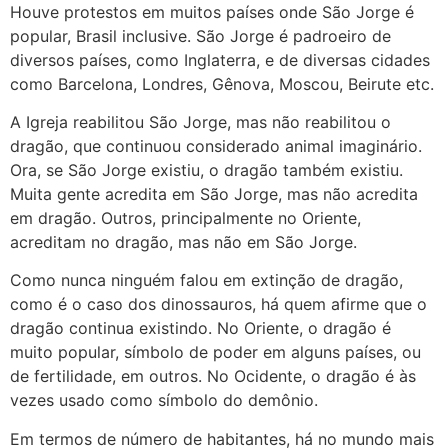
Houve protestos em muitos países onde São Jorge é
popular, Brasil inclusive. São Jorge é padroeiro de
diversos países, como Inglaterra, e de diversas cidades
como Barcelona, Londres, Gênova, Moscou, Beirute etc.
A Igreja reabilitou São Jorge, mas não reabilitou o
dragão, que continuou considerado animal imaginário.
Ora, se São Jorge existiu, o dragão também existiu.
Muita gente acredita em São Jorge, mas não acredita
em dragão. Outros, principalmente no Oriente,
acreditam no dragão, mas não em São Jorge.
Como nunca ninguém falou em extinção de dragão,
como é o caso dos dinossauros, há quem afirme que o
dragão continua existindo. No Oriente, o dragão é
muito popular, símbolo de poder em alguns países, ou
de fertilidade, em outros. No Ocidente, o dragão é às
vezes usado como símbolo do demônio.
Em termos de número de habitantes, há no mundo mais