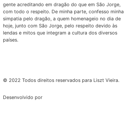
gente acreditando em dragão do que em São Jorge,
com todo o respeito. De minha parte, confesso minha
simpatia pelo dragão, a quem homenageio no dia de
hoje, junto com São Jorge, pelo respeito devido às
lendas e mitos que integram a cultura dos diversos
países.
© 2022 Todos direitos reservados para Liszt Vieira.
Desenvolvido por