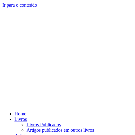
Ir para o conteúdo
Home
Livros
Livros Publicados
Artigos publicados em outros livros