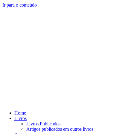
Ir para o conteúdo
Home
Livros
Livros Publicados
Artigos publicados em outros livros