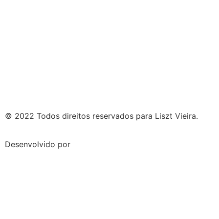
© 2022 Todos direitos reservados para Liszt Vieira.
Desenvolvido por