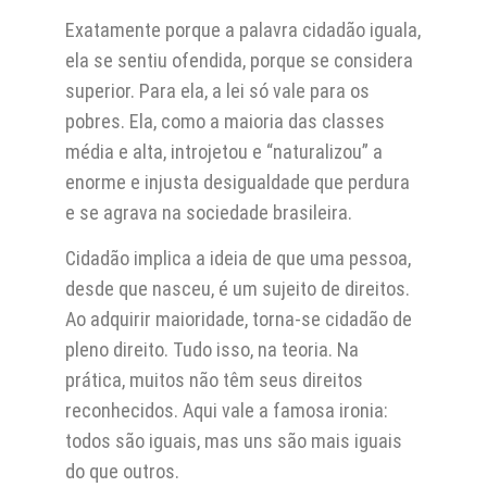
Exatamente porque a palavra cidadão iguala,
ela se sentiu ofendida, porque se considera
superior. Para ela, a lei só vale para os
pobres. Ela, como a maioria das classes
média e alta, introjetou e “naturalizou” a
enorme e injusta desigualdade que perdura
e se agrava na sociedade brasileira.
Cidadão implica a ideia de que uma pessoa,
desde que nasceu, é um sujeito de direitos.
Ao adquirir maioridade, torna-se cidadão de
pleno direito. Tudo isso, na teoria. Na
prática, muitos não têm seus direitos
reconhecidos. Aqui vale a famosa ironia:
todos são iguais, mas uns são mais iguais
do que outros.