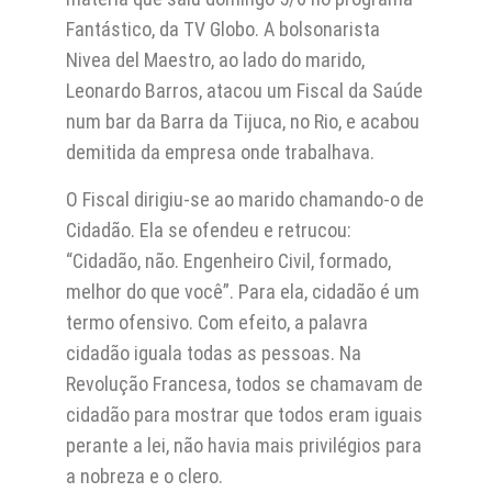
Fantástico, da TV Globo. A bolsonarista
Nivea del Maestro, ao lado do marido,
Leonardo Barros, atacou um Fiscal da Saúde
num bar da Barra da Tijuca, no Rio, e acabou
demitida da empresa onde trabalhava.
O Fiscal dirigiu-se ao marido chamando-o de
Cidadão. Ela se ofendeu e retrucou:
“Cidadão, não. Engenheiro Civil, formado,
melhor do que você”. Para ela, cidadão é um
termo ofensivo. Com efeito, a palavra
cidadão iguala todas as pessoas. Na
Revolução Francesa, todos se chamavam de
cidadão para mostrar que todos eram iguais
perante a lei, não havia mais privilégios para
a nobreza e o clero.