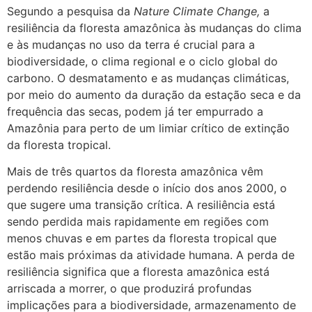
Segundo a pesquisa da
Nature Climate Change,
a
resiliência da floresta amazônica às mudanças do clima
e às mudanças no uso da terra é crucial para a
biodiversidade, o clima regional e o ciclo global do
carbono. O desmatamento e as mudanças climáticas,
por meio do aumento da duração da estação seca e da
frequência das secas, podem já ter empurrado a
Amazônia para perto de um limiar crítico de extinção
da floresta tropical.
Mais de três quartos da floresta amazônica vêm
perdendo resiliência desde o início dos anos 2000, o
que sugere uma transição crítica. A resiliência está
sendo perdida mais rapidamente em regiões com
menos chuvas e em partes da floresta tropical que
estão mais próximas da atividade humana. A perda de
resiliência significa que a floresta amazônica está
arriscada a morrer, o que produzirá profundas
implicações para a biodiversidade, armazenamento de