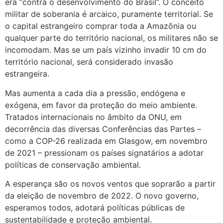
era “contra o desenvolvimento do Brasil”. O conceito
militar de soberania é arcaico, puramente territorial. Se
o capital estrangeiro comprar toda a Amazônia ou
qualquer parte do território nacional, os militares não se
incomodam. Mas se um país vizinho invadir 10 cm do
território nacional, será considerado invasão
estrangeira.
Mas aumenta a cada dia a pressão, endógena e
exógena, em favor da proteção do meio ambiente.
Tratados internacionais no âmbito da ONU, em
decorrência das diversas Conferências das Partes –
como a COP-26 realizada em Glasgow, em novembro
de 2021 – pressionam os países signatários a adotar
políticas de conservação ambiental.
A esperança são os novos ventos que soprarão a partir
da eleição de novembro de 2022. O novo governo,
esperamos todos, adotará políticas públicas de
sustentabilidade e proteção ambiental.