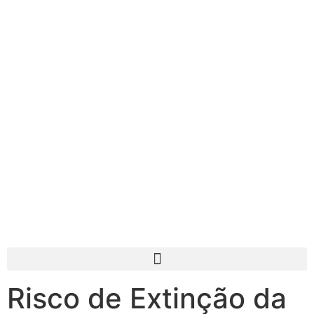
Risco de Extinção da