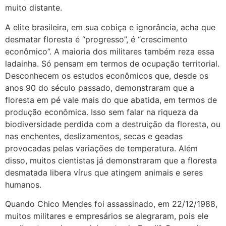
muito distante.
A elite brasileira, em sua cobiça e ignorância, acha que
desmatar floresta é “progresso”, é “crescimento
econômico”. A maioria dos militares também reza essa
ladainha. Só pensam em termos de ocupação territorial.
Desconhecem os estudos econômicos que, desde os
anos 90 do século passado, demonstraram que a
floresta em pé vale mais do que abatida, em termos de
produção econômica. Isso sem falar na riqueza da
biodiversidade perdida com a destruição da floresta, ou
nas enchentes, deslizamentos, secas e geadas
provocadas pelas variações de temperatura. Além
disso, muitos cientistas já demonstraram que a floresta
desmatada libera vírus que atingem animais e seres
humanos.
Quando Chico Mendes foi assassinado, em 22/12/1988,
muitos militares e empresários se alegraram, pois ele