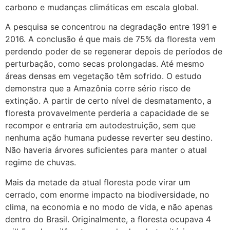
carbono e mudanças climáticas em escala global.
A pesquisa se concentrou na degradação entre 1991 e
2016. A conclusão é que mais de 75% da floresta vem
perdendo poder de se regenerar depois de períodos de
perturbação, como secas prolongadas. Até mesmo
áreas densas em vegetação têm sofrido. O estudo
demonstra que a Amazônia corre sério risco de
extinção. A partir de certo nível de desmatamento, a
floresta provavelmente perderia a capacidade de se
recompor e entraria em autodestruição, sem que
nenhuma ação humana pudesse reverter seu destino.
Não haveria árvores suficientes para manter o atual
regime de chuvas.
Mais da metade da atual floresta pode virar um
cerrado, com enorme impacto na biodiversidade, no
clima, na economia e no modo de vida, e não apenas
dentro do Brasil. Originalmente, a floresta ocupava 4