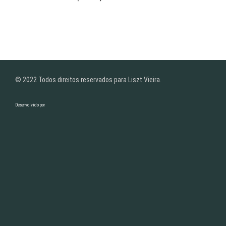
© 2022 Todos direitos reservados para Liszt Vieira.
Desenvolvido por