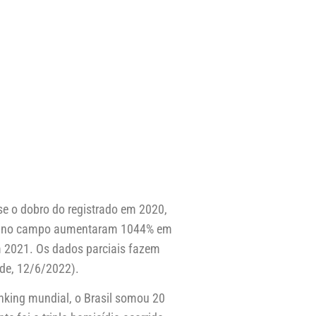
e o dobro do registrado em 2020,
ito no campo aumentaram 1044% em
 2021. Os dados parciais fazem
de, 12/6/2022).
anking mundial, o Brasil somou 20