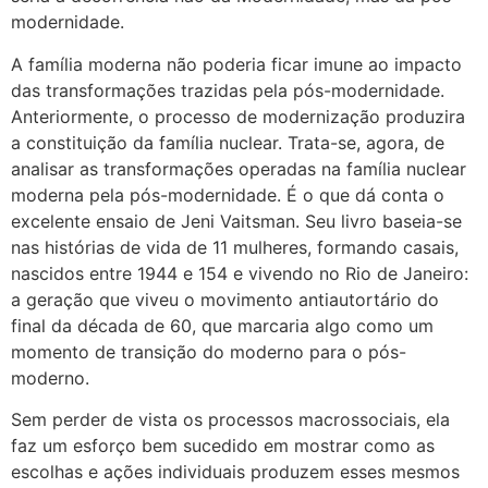
modernidade.
A família moderna não poderia ficar imune ao impacto
das transformações trazidas pela pós-modernidade.
Anteriormente, o processo de modernização produzira
a constituição da família nuclear. Trata-se, agora, de
analisar as transformações operadas na família nuclear
moderna pela pós-modernidade. É o que dá conta o
excelente ensaio de Jeni Vaitsman. Seu livro baseia-se
nas histórias de vida de 11 mulheres, formando casais,
nascidos entre 1944 e 154 e vivendo no Rio de Janeiro:
a geração que viveu o movimento antiautortário do
final da década de 60, que marcaria algo como um
momento de transição do moderno para o pós-
moderno.
Sem perder de vista os processos macrossociais, ela
faz um esforço bem sucedido em mostrar como as
escolhas e ações individuais produzem esses mesmos