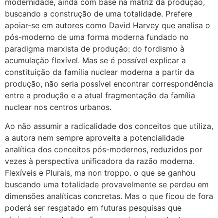
modernidade, ainda com base na matriz da produção,
buscando a construção de uma totalidade. Prefere
apoiar-se em autores como David Harvey que analisa o
pós-moderno de uma forma moderna fundado no
paradigma marxista de produção: do fordismo à
acumulação flexível. Mas se é possível explicar a
constituição da família nuclear moderna a partir da
produção, não seria possível encontrar correspondência
entre a produção e a atual fragmentação da família
nuclear nos centros urbanos.
Ao não assumir a radicalidade dos conceitos que utiliza,
a autora nem sempre aproveita a potencialidade
analítica dos conceitos pós-modernos, reduzidos por
vezes à perspectiva unificadora da razão moderna.
Flexíveis e Plurais, ma non troppo. o que se ganhou
buscando uma totalidade provavelmente se perdeu em
dimensões analíticas concretas. Mas o que ficou de fora
poderá ser resgatado em futuras pesquisas que