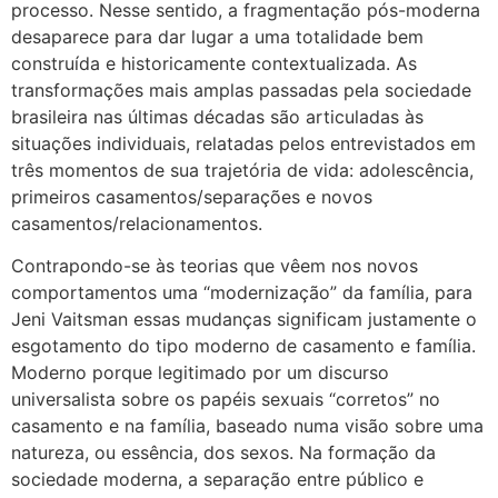
processo. Nesse sentido, a fragmentação pós-moderna
desaparece para dar lugar a uma totalidade bem
construída e historicamente contextualizada. As
transformações mais amplas passadas pela sociedade
brasileira nas últimas décadas são articuladas às
situações individuais, relatadas pelos entrevistados em
três momentos de sua trajetória de vida: adolescência,
primeiros casamentos/separações e novos
casamentos/relacionamentos.
Contrapondo-se às teorias que vêem nos novos
comportamentos uma “modernização” da família, para
Jeni Vaitsman essas mudanças significam justamente o
esgotamento do tipo moderno de casamento e família.
Moderno porque legitimado por um discurso
universalista sobre os papéis sexuais “corretos” no
casamento e na família, baseado numa visão sobre uma
natureza, ou essência, dos sexos. Na formação da
sociedade moderna, a separação entre público e