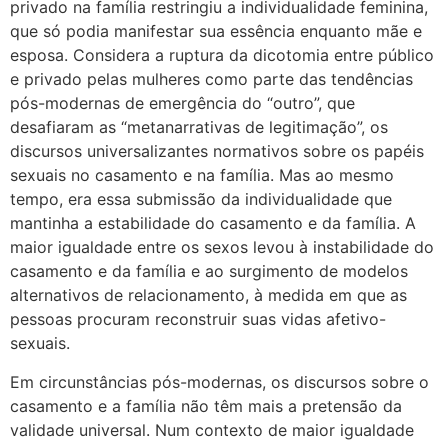
privado na família restringiu a individualidade feminina,
que só podia manifestar sua essência enquanto mãe e
esposa. Considera a ruptura da dicotomia entre público
e privado pelas mulheres como parte das tendências
pós-modernas de emergência do “outro”, que
desafiaram as “metanarrativas de legitimação”, os
discursos universalizantes normativos sobre os papéis
sexuais no casamento e na família. Mas ao mesmo
tempo, era essa submissão da individualidade que
mantinha a estabilidade do casamento e da família. A
maior igualdade entre os sexos levou à instabilidade do
casamento e da família e ao surgimento de modelos
alternativos de relacionamento, à medida em que as
pessoas procuram reconstruir suas vidas afetivo-
sexuais.
Em circunstâncias pós-modernas, os discursos sobre o
casamento e a família não têm mais a pretensão da
validade universal. Num contexto de maior igualdade