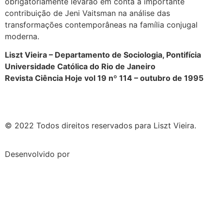
obrigatoriamente levarão em conta a importante
contribuição de Jeni Vaitsman na análise das
transformações contemporâneas na família conjugal
moderna.
Liszt Vieira – Departamento de Sociologia, Pontifícia
Universidade Católica do Rio de Janeiro
Revista Ciência Hoje vol 19 nº 114 – outubro de 1995
© 2022 Todos direitos reservados para Liszt Vieira.
Desenvolvido por