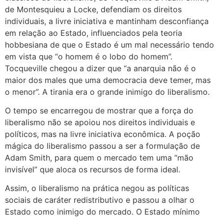
de Montesquieu a Locke, defendiam os direitos
individuais, a livre iniciativa e mantinham desconfiança
em relação ao Estado, influenciados pela teoria
hobbesiana de que o Estado é um mal necessário tendo
em vista que “o homem é o lobo do homem”.
Tocqueville chegou a dizer que “a anarquia não é o
maior dos males que uma democracia deve temer, mas
o menor”. A tirania era o grande inimigo do liberalismo.
O tempo se encarregou de mostrar que a força do
liberalismo não se apoiou nos direitos individuais e
políticos, mas na livre iniciativa econômica. A poção
mágica do liberalismo passou a ser a formulação de
Adam Smith, para quem o mercado tem uma “mão
invisível” que aloca os recursos de forma ideal.
Assim, o liberalismo na prática negou as políticas
sociais de caráter redistributivo e passou a olhar o
Estado como inimigo do mercado. O Estado mínimo