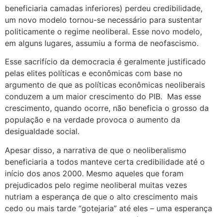
beneficiaria camadas inferiores) perdeu credibilidade,
um novo modelo tornou-se necessário para sustentar
politicamente o regime neoliberal. Esse novo modelo,
em alguns lugares, assumiu a forma de neofascismo.
Esse sacrifício da democracia é geralmente justificado
pelas elites políticas e econômicas com base no
argumento de que as políticas econômicas neoliberais
conduzem a um maior crescimento do PIB. Mas esse
crescimento, quando ocorre, não beneficia o grosso da
população e na verdade provoca o aumento da
desigualdade social.
Apesar disso, a narrativa de que o neoliberalismo
beneficiaria a todos manteve certa credibilidade até o
início dos anos 2000. Mesmo aqueles que foram
prejudicados pelo regime neoliberal muitas vezes
nutriam a esperança de que o alto crescimento mais
cedo ou mais tarde “gotejaria” até eles – uma esperança