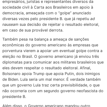
empresários, juristas e representantes diversos da
sociedade civil à Carta aos Brasileiros em apoio à
democracia, ameaçada com o “golpe” anunciado
diversas vezes pelo presidente B. que já repetiu
ad
nauseam
sua decisão de rejeitar o resultado eleitoral,
em caso de sua provável derrota.
Também pesa na balança a ameaça de sanções
econômicas do governo americano às empresas que
porventura vierem a apoiar um eventual golpe contra a
eleição no Brasil. O governo americano já enviou três
diplomatas para comunicar aos militares brasileiros que
eles devem respeitar o resultado eleitoral. Afinal,
Bolsonaro apoia Trump que apoia Putin, dois inimigos
de Biden. Lula seria um mal menor. É verdade também
que um governo Lula traz certa previsibilidade, o que
não ocorreria com um segundo governo neofascista do
presidente B.
Além disso, o Governo americano mandou outro