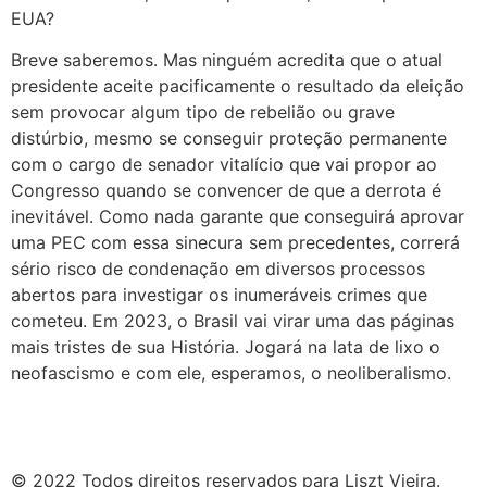
EUA?
Breve saberemos. Mas ninguém acredita que o atual
presidente aceite pacificamente o resultado da eleição
sem provocar algum tipo de rebelião ou grave
distúrbio, mesmo se conseguir proteção permanente
com o cargo de senador vitalício que vai propor ao
Congresso quando se convencer de que a derrota é
inevitável. Como nada garante que conseguirá aprovar
uma PEC com essa sinecura sem precedentes, correrá
sério risco de condenação em diversos processos
abertos para investigar os inumeráveis crimes que
cometeu. Em 2023, o Brasil vai virar uma das páginas
mais tristes de sua História. Jogará na lata de lixo o
neofascismo e com ele, esperamos, o neoliberalismo.
© 2022 Todos direitos reservados para Liszt Vieira.