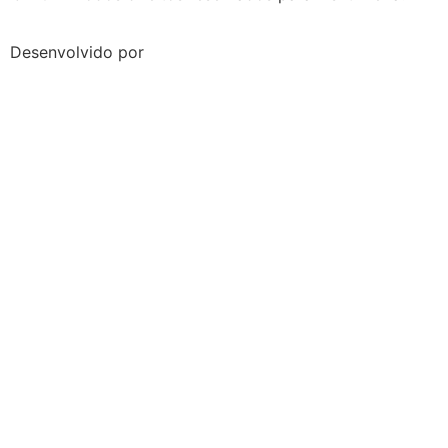
Desenvolvido por