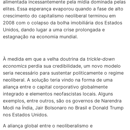
alimentada incessantemente pela mídia dominada pelas
elites. Essa esperança evaporou quando a fase de alto
crescimento do capitalismo neoliberal terminou em
2008 com o colapso da bolha imobiliária dos Estados
Unidos, dando lugar a uma crise prolongada e
estagnação na economia mundial.
À medida em que a velha doutrina da
trickle-down
economics
perdia sua credibilidade, um novo modelo
seria necessário para sustentar politicamente o regime
neoliberal. A solução teria vindo na forma de uma
aliança entre o capital corporativo globalmente
integrado e elementos neofascistas locais. Alguns
exemplos, entre outros, são os governos de Narendra
Modi na Índia, Jair Bolsonaro no Brasil e Donald Trump
nos Estados Unidos.
A aliança global entre o neoliberalismo e