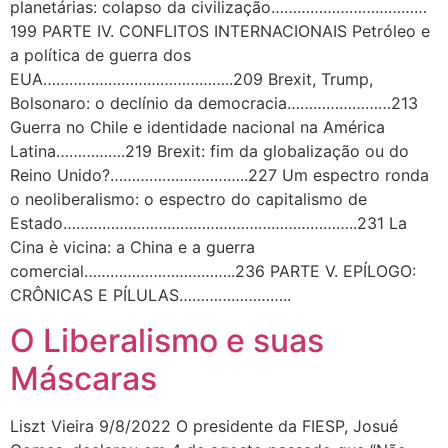
planetárias: colapso da civilização………………………………
199 PARTE IV. CONFLITOS INTERNACIONAIS Petróleo e
a política de guerra dos
EUA……………………………………..209 Brexit, Trump,
Bolsonaro: o declínio da democracia……………………213
Guerra no Chile e identidade nacional na América
Latina…………….219 Brexit: fim da globalização ou do
Reino Unido?…………………………..227 Um espectro ronda
o neoliberalismo: o espectro do capitalismo de
Estado…………………………………………………………..231 La
Cina è vicina: a China e a guerra
comercial……………………………..236 PARTE V. EPÍLOGO:
CRÔNICAS E PÍLULAS……………………..
O Liberalismo e suas
Máscaras
Liszt Vieira 9/8/2022 O presidente da FIESP, Josué