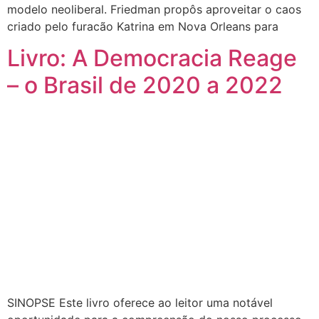
modelo neoliberal. Friedman propôs aproveitar o caos
criado pelo furacão Katrina em Nova Orleans para
Livro: A Democracia Reage
– o Brasil de 2020 a 2022
SINOPSE Este livro oferece ao leitor uma notável