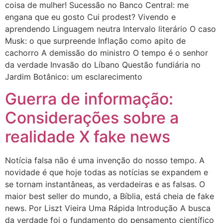
coisa de mulher! Sucessão no Banco Central: me
engana que eu gosto Cui prodest? Vivendo e
aprendendo Linguagem neutra Intervalo literário O caso
Musk: o que surpreende Inflação como apito de
cachorro A demissão do ministro O tempo é o senhor
da verdade Invasão do Líbano Questão fundiária no
Jardim Botânico: um esclarecimento
Guerra de informação:
Considerações sobre a
realidade X fake news
Notícia falsa não é uma invenção do nosso tempo. A
novidade é que hoje todas as notícias se expandem e
se tornam instantâneas, as verdadeiras e as falsas. O
maior best seller do mundo, a Bíblia, está cheia de fake
news. Por Liszt Vieira Uma Rápida Introdução A busca
da verdade foi o fundamento do pensamento científico