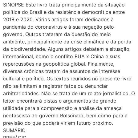
SINOPSE Este livro trata principalmente da situação
política do Brasil e da resistência democrática entre
2018 e 2020. Vários artigos foram dedicados à
pandemia do coronavírus e à sua negação pelo
governo. Outros trataram da questão do meio
ambiente, principalmente da crise climática e da perda
da biodiversidade. Alguns artigos debatem a situação
internacional, como o conflito EUA x China e suas
repercussões na geopolítica global. Finalmente,
diversas crônicas tratam de assuntos de interesse
cultural e político. Os textos reunidos no presente livro
não se limitam a registrar fatos ou denunciar
arbitrariedades. Não se trata de um relato jornalístico. O
leitor encontrará pistas e argumentos de grande
utilidade para a compreensão e análise da ameaça
neofascista do governo Bolsonaro, bem como para a
previsão do que poderá vir em futuro próximo.
SUMÁRIO
PREFÁCIO…………………………………………………………………………