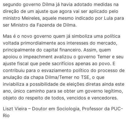
segundo governo Dilma já havia adotado medidas na
direção de um ajuste que agora vai ser aplicado pelo
ministro Meireles, aquele mesmo indicado por Lula para
ser Ministro da Fazenda de Dilma.
Mas é o novo governo quem já simboliza uma política
voltada primordialmente aos interesses do mercado,
principalmente do capital financeiro. Assim, quem
apoiou o impeachment avalizou o governo Temer e seu
ajuste fiscal que pede sacrifícios apenas ao povo. E
contribuiu para o esvaziamento político do processo de
anulação da chapa Dilma/Temer no TSE, o que
inviabiliza a possibilidade de eleições diretas ainda este
ano, único caminho para se obter um governo legítimo,
objeto do respeito de todos, vencidos e vencedores.
Liszt Vieira – Doutor em Sociologia, Professor da PUC-
Rio