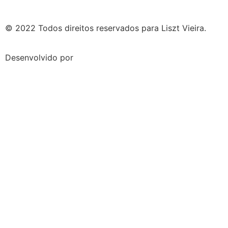
© 2022 Todos direitos reservados para Liszt Vieira.
Desenvolvido por