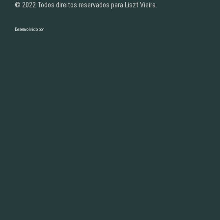
© 2022 Todos direitos reservados para Liszt Vieira.
Desenvolvido por