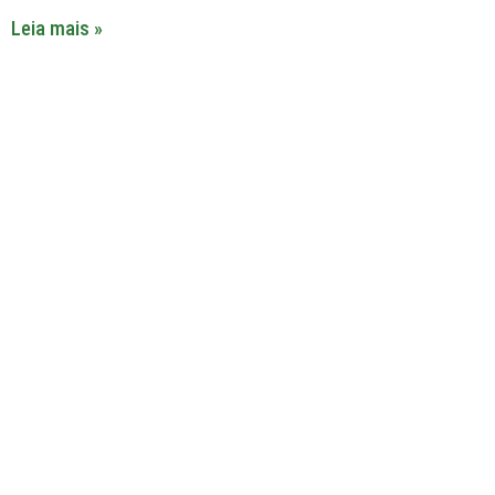
Leia mais »