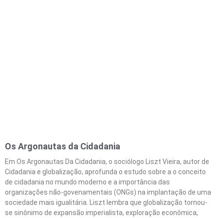
Os Argonautas da Cidadania
Em Os Argonautas Da Cidadania, o sociólogo Liszt Vieira, autor de
Cidadania e globalização, aprofunda o estudo sobre a o conceito
de cidadania no mundo moderno e a importância das
organizações não-govenamentais (ONGs) na implantação de uma
sociedade mais igualitária. Liszt lembra que globalização tornou-
se sinônimo de expansão imperialista, exploração econômica,