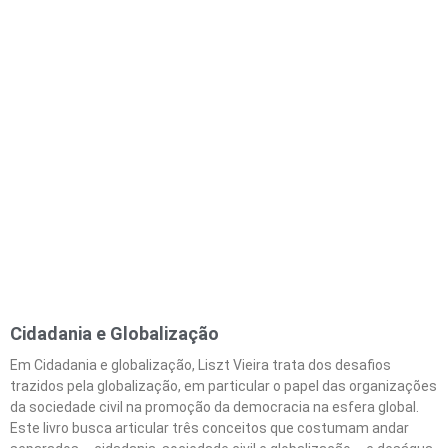
Cidadania e Globalização
Em Cidadania e globalização, Liszt Vieira trata dos desafios
trazidos pela globalização, em particular o papel das organizações
da sociedade civil na promoção da democracia na esfera global.
Este livro busca articular três conceitos que costumam andar