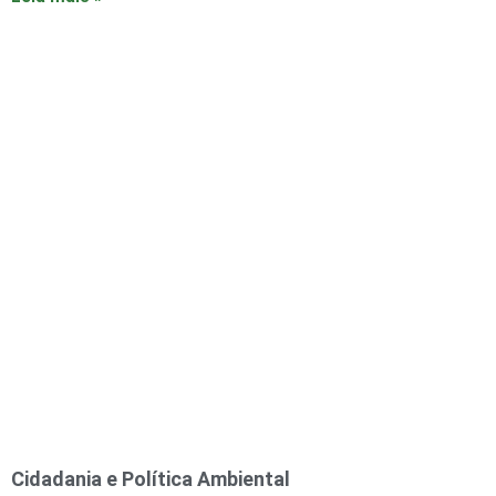
Cidadania e Política Ambiental