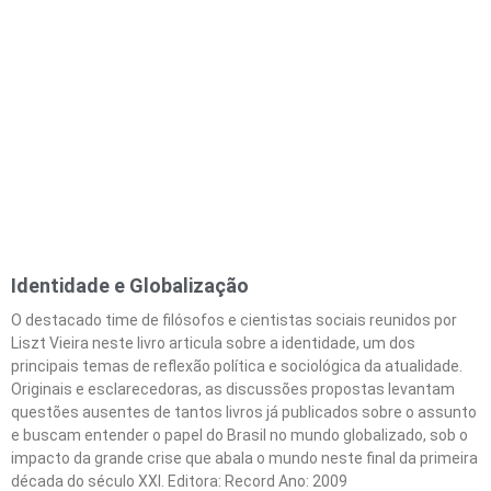
Identidade e Globalização
O destacado time de filósofos e cientistas sociais reunidos por
Liszt Vieira neste livro articula sobre a identidade, um dos
principais temas de reflexão política e sociológica da atualidade.
Originais e esclarecedoras, as discussões propostas levantam
questões ausentes de tantos livros já publicados sobre o assunto
e buscam entender o papel do Brasil no mundo globalizado, sob o
impacto da grande crise que abala o mundo neste final da primeira
década do século XXI. Editora: Record Ano: 2009