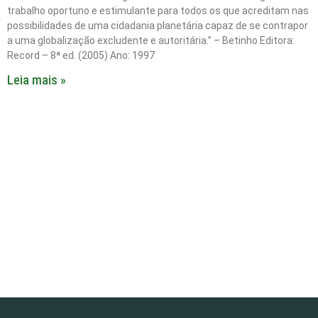
trabalho oportuno e estimulante para todos os que acreditam nas
possibilidades de uma cidadania planetária capaz de se contrapor
a uma globalização excludente e autoritária.” – Betinho Editora:
Record – 8ª ed. (2005) Ano: 1997
Leia mais »