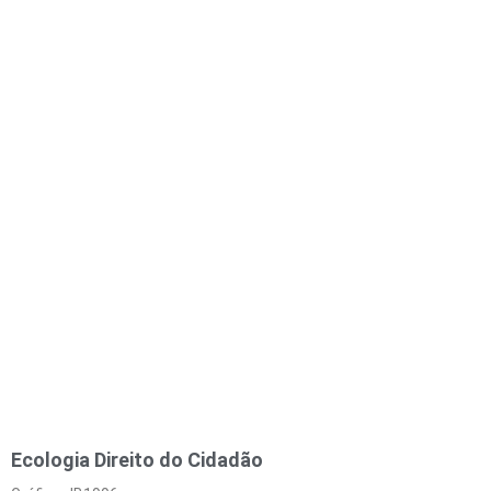
Ecologia Direito do Cidadão