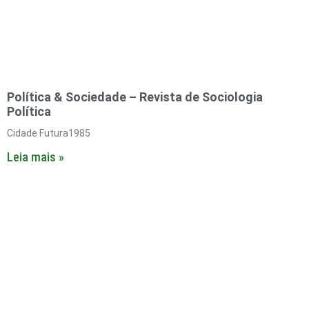
Política & Sociedade – Revista de Sociologia
Política
Cidade Futura1985
Leia mais »