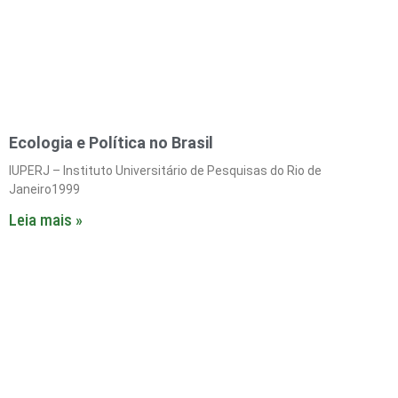
Ecologia e Política no Brasil
IUPERJ – Instituto Universitário de Pesquisas do Rio de
Janeiro1999
Leia mais »