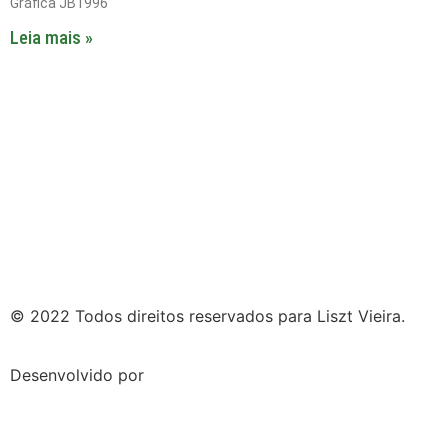
Gráfica JB1996
Leia mais »
© 2022 Todos direitos reservados para Liszt Vieira.
Desenvolvido por