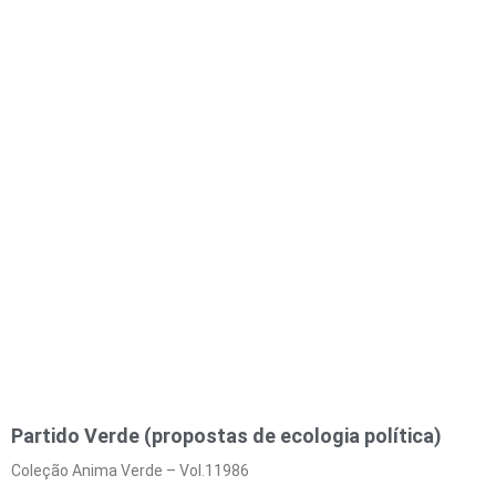
Partido Verde (propostas de ecologia política)
Coleção Anima Verde – Vol.11986