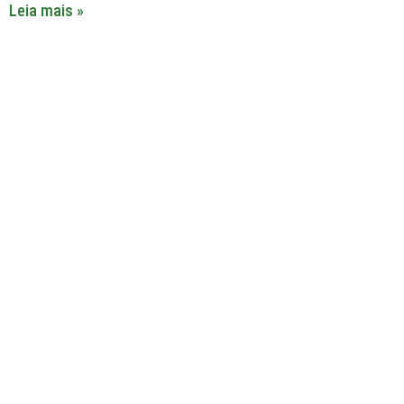
Leia mais »