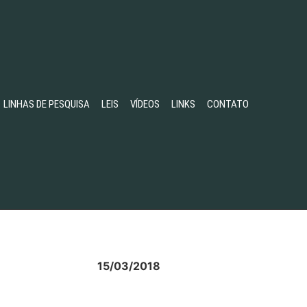
LINHAS DE PESQUISA
LEIS
VÍDEOS
LINKS
CONTATO
15/03/2018