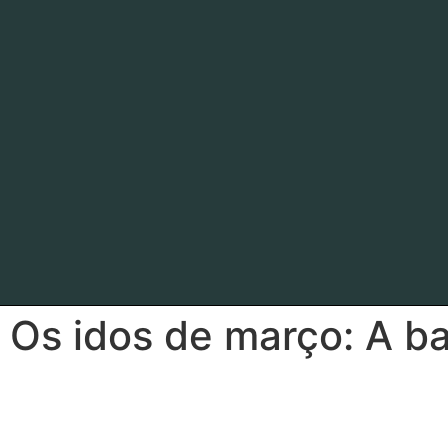
Os idos de março: A ba