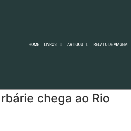
HOME
LIVROS
ARTIGOS
RELATO DE VIAGEM
rbárie chega ao Rio