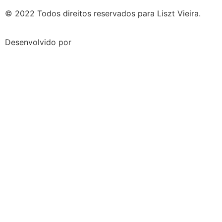
© 2022 Todos direitos reservados para Liszt Vieira.
Desenvolvido por