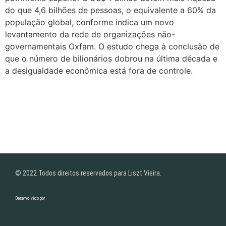
do que 4,6 bilhões de pessoas, o equivalente a 60% da
população global, conforme indica um novo
levantamento da rede de organizações não-
governamentais Oxfam. O estudo chega à conclusão de
que o número de bilionários dobrou na última década e
a desigualdade econômica está fora de controle.
© 2022 Todos direitos reservados para Liszt Vieira.
Desenvolvido por