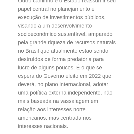
Outro caminho é o Estado reassumir seu
papel central no planejamento e
execução de investimentos públicos,
visando a um desenvolvimento
socioeconômico sustentável, amparado
pela grande riqueza de recursos naturais
no Brasil que atualmente estão sendo
destruídos de forma predatória para
lucro de alguns poucos. É o que se
espera do Governo eleito em 2022 que
deverá, no plano internacional, adotar
uma política externa independente, não
mais baseada na vassalagem em
relação aos interesses norte-
americanos, mas centrada nos
interesses nacionais.