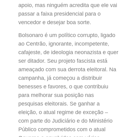
apoio, mas ninguém acredita que ele vai
passar a faixa presidencial para o
vencedor e desejar boa sorte.
Bolsonaro é um político corrupto, ligado
ao Centrão, ignorante, incompetente,
cafajeste, de ideologia neonazista e quer
ser ditador. Seu projeto fascista está
ameaçado com sua derrota eleitoral. Na
campanha, já começou a distribuir
benesses e favores, o que contribuiu
para melhorar sua posição nas
pesquisas eleitorais. Se ganhar a
eleição, o atual regime de exceção –
com parte do Judiciário e do Ministério
Público comprometidos com o atual