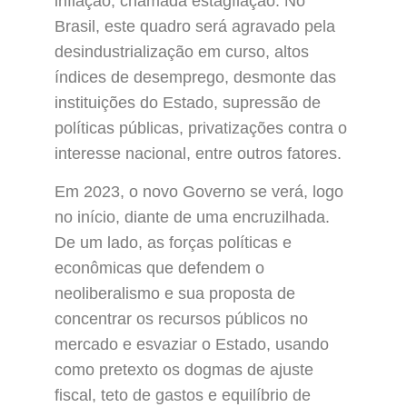
inflação, chamada estagflação. No
Brasil, este quadro será agravado pela
desindustrialização em curso, altos
índices de desemprego, desmonte das
instituições do Estado, supressão de
políticas públicas, privatizações contra o
interesse nacional, entre outros fatores.
Em 2023, o novo Governo se verá, logo
no início, diante de uma encruzilhada.
De um lado, as forças políticas e
econômicas que defendem o
neoliberalismo e sua proposta de
concentrar os recursos públicos no
mercado e esvaziar o Estado, usando
como pretexto os dogmas de ajuste
fiscal, teto de gastos e equilíbrio de