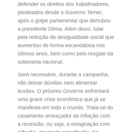
defender os direitos dos trabalhadores,
pisoteados desde o Governo Temer,
após o golpe parlamentar que derrubou
a presidente Dilma. Além disso, lutar
pela redução da desigualdade social que
aumentou de forma escandalosa nos
últimos anos, bem como pelo resgate da
soberania nacional.
Será necessário, durante a campanha,
não deixar dúvidas nem alimentar
ilusões. O próximo Governo enfrentará
uma grave crise econômica que já se
manifesta em todo o mundo. Trata-se do
casamento ameaçador da inflação com
a recessão, ou seja, a estagnação com