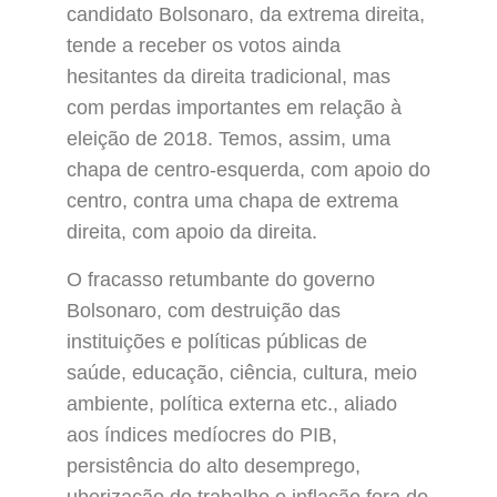
candidato Bolsonaro, da extrema direita,
tende a receber os votos ainda
hesitantes da direita tradicional, mas
com perdas importantes em relação à
eleição de 2018. Temos, assim, uma
chapa de centro-esquerda, com apoio do
centro, contra uma chapa de extrema
direita, com apoio da direita.
O fracasso retumbante do governo
Bolsonaro, com destruição das
instituições e políticas públicas de
saúde, educação, ciência, cultura, meio
ambiente, política externa etc., aliado
aos índices medíocres do PIB,
persistência do alto desemprego,
uberização do trabalho e inflação fora do