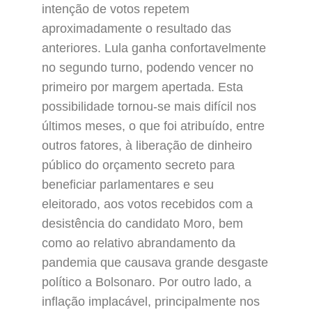
intenção de votos repetem
aproximadamente o resultado das
anteriores. Lula ganha confortavelmente
no segundo turno, podendo vencer no
primeiro por margem apertada. Esta
possibilidade tornou-se mais difícil nos
últimos meses, o que foi atribuído, entre
outros fatores, à liberação de dinheiro
público do orçamento secreto para
beneficiar parlamentares e seu
eleitorado, aos votos recebidos com a
desistência do candidato Moro, bem
como ao relativo abrandamento da
pandemia que causava grande desgaste
político a Bolsonaro. Por outro lado, a
inflação implacável, principalmente nos