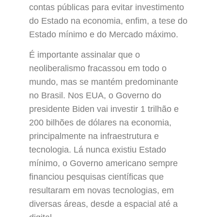
contas públicas para evitar investimento
do Estado na economia, enfim, a tese do
Estado mínimo e do Mercado máximo.
É importante assinalar que o
neoliberalismo fracassou em todo o
mundo, mas se mantém predominante
no Brasil. Nos EUA, o Governo do
presidente Biden vai investir 1 trilhão e
200 bilhões de dólares na economia,
principalmente na infraestrutura e
tecnologia. Lá nunca existiu Estado
mínimo, o Governo americano sempre
financiou pesquisas científicas que
resultaram em novas tecnologias, em
diversas áreas, desde a espacial até a