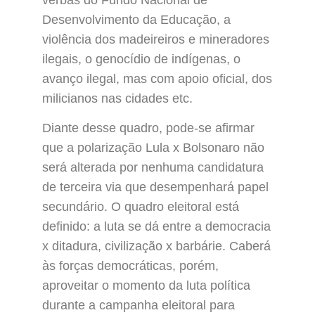
Desenvolvimento da Educação, a
violência dos madeireiros e mineradores
ilegais, o genocídio de indígenas, o
avanço ilegal, mas com apoio oficial, dos
milicianos nas cidades etc.
Diante desse quadro, pode-se afirmar
que a polarização Lula x Bolsonaro não
será alterada por nenhuma candidatura
de terceira via que desempenhará papel
secundário. O quadro eleitoral está
definido: a luta se dá entre a democracia
x ditadura, civilização x barbárie. Caberá
às forças democráticas, porém,
aproveitar o momento da luta política
durante a campanha eleitoral para