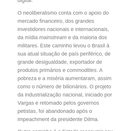
digital.
O neoliberalismo conta com o apoio do
mercado financeiro, dos grandes
investidores nacionais e internacionais,
da mídia
mainstream
e da maioria dos
militares. Este caminho levou o Brasil à
sua atual situação de país periférico, de
grande desigualdade, exportador de
produtos primários e
commodities
. A
pobreza e a miséria aumentaram, assim
como o número de bilionários. O projeto
da industrialização nacional, iniciado por
Vargas e retomado pelos governos
petistas, foi abandonado após o
impeachment da presidente Dilma.