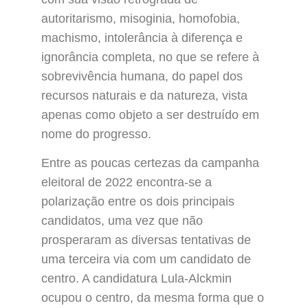
autoritarismo, misoginia, homofobia,
machismo, intolerância à diferença e
ignorância completa, no que se refere à
sobrevivência humana, do papel dos
recursos naturais e da natureza, vista
apenas como objeto a ser destruído em
nome do progresso.
Entre as poucas certezas da campanha
eleitoral de 2022 encontra-se a
polarização entre os dois principais
candidatos, uma vez que não
prosperaram as diversas tentativas de
uma terceira via com um candidato de
centro. A candidatura Lula-Alckmin
ocupou o centro, da mesma forma que o