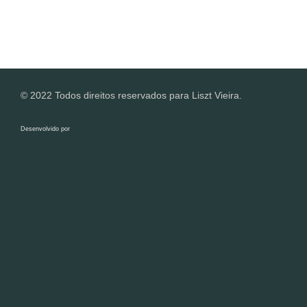
© 2022 Todos direitos reservados para Liszt Vieira.
Desenvolvido por