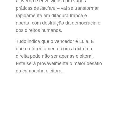
Governo e envolvidos com várias
práticas de
lawfare –
vai se transformar
rapidamente em ditadura franca e
aberta, com destruição da democracia e
dos direitos humanos.
Tudo indica que o vencedor é Lula. E
que o enfrentamento com a extrema
direita pode não ser apenas eleitoral.
Este será provavelmente o maior desafio
da campanha eleitoral.