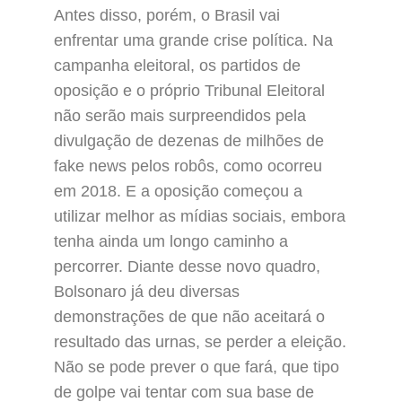
Antes disso, porém, o Brasil vai
enfrentar uma grande crise política. Na
campanha eleitoral, os partidos de
oposição e o próprio Tribunal Eleitoral
não serão mais surpreendidos pela
divulgação de dezenas de milhões de
fake news pelos robôs, como ocorreu
em 2018. E a oposição começou a
utilizar melhor as mídias sociais, embora
tenha ainda um longo caminho a
percorrer. Diante desse novo quadro,
Bolsonaro já deu diversas
demonstrações de que não aceitará o
resultado das urnas, se perder a eleição.
Não se pode prever o que fará, que tipo
de golpe vai tentar com sua base de