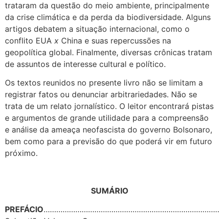
trataram da questão do meio ambiente, principalmente
da crise climática e da perda da biodiversidade. Alguns
artigos debatem a situação internacional, como o
conflito EUA
x
China e suas repercussões na
geopolítica global. Finalmente, diversas crônicas tratam
de assuntos de interesse cultural e político.
Os textos reunidos no presente livro não se limitam a
registrar fatos ou denunciar arbitrariedades. Não se
trata de um relato jornalístico. O leitor encontrará pistas
e argumentos de grande utilidade para a compreensão
e análise da ameaça neofascista do governo Bolsonaro,
bem como para a previsão do que poderá vir em futuro
próximo.
SUMÁRIO
PREFÁCIO
…………………………………………………………………………