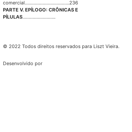
comercial……………………………..236
PARTE V. EPÍLOGO: CRÔNICAS E
PÍLULAS
……………………..
© 2022 Todos direitos reservados para Liszt Vieira.
Desenvolvido por